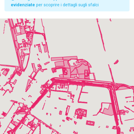
evidenziate
per scoprire i dettagli sugli sfalci